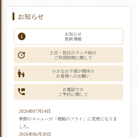
お知らせ
お知らせ
更新情報
土日・祝日のランチ時の
ご利用時間に関して
小さなお子様が同伴の
お客様へのお願い
お電話での
ご予約に関して
2026年07月14日
季節のメニューが「稚鮎のフライ」に変更になりま
した。
2026年06月30日