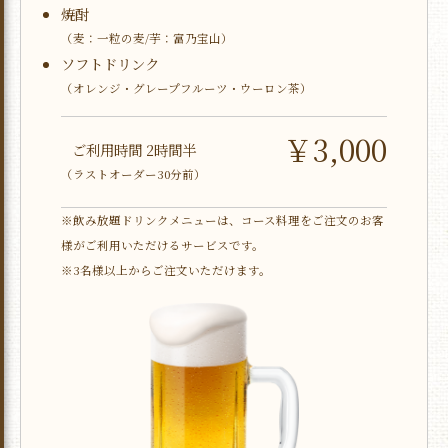
焼酎
（麦：一粒の麦/芋：富乃宝山）
ソフトドリンク
（オレンジ・グレープフルーツ・ウーロン茶）
￥3,000
ご利用時間 2時間半
（ラストオーダー30分前）
※飲み放題ドリンクメニューは、コース料理をご注文のお客
様がご利用いただけるサービスです。
※3名様以上からご注文いただけます。