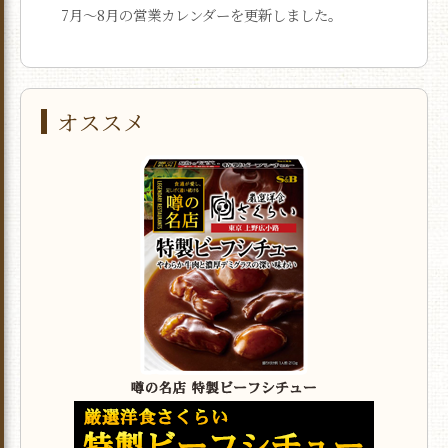
7月〜8月の営業カレンダーを更新しました。
オススメ