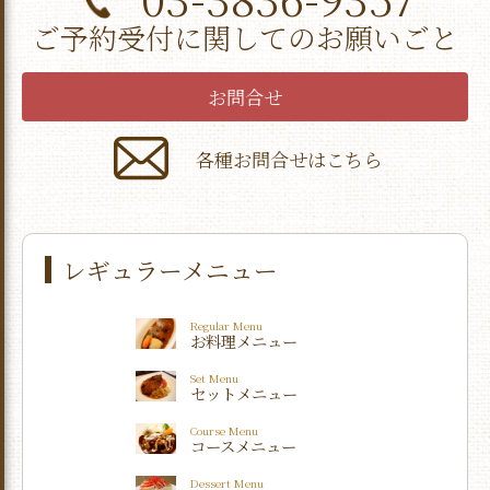
ご予約受付に関してのお願いごと
お問合せ
各種お問合せはこちら
レギュラーメニュー
Regular Menu
お料理メニュー
Set Menu
セットメニュー
Course Menu
コースメニュー
Dessert Menu